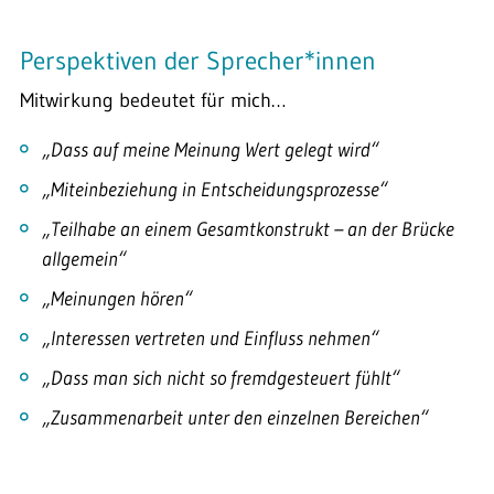
Perspektiven der Sprecher*innen
Mitwirkung bedeutet für mich…
„Dass auf meine Meinung Wert gelegt wird“
„Miteinbeziehung in Entscheidungsprozesse“
„Teilhabe an einem Gesamtkonstrukt – an der Brücke
allgemein“
„Meinungen hören“
„Interessen vertreten und Einfluss nehmen“
„Dass man sich nicht so fremdgesteuert fühlt“
„Zusammenarbeit unter den einzelnen Bereichen“