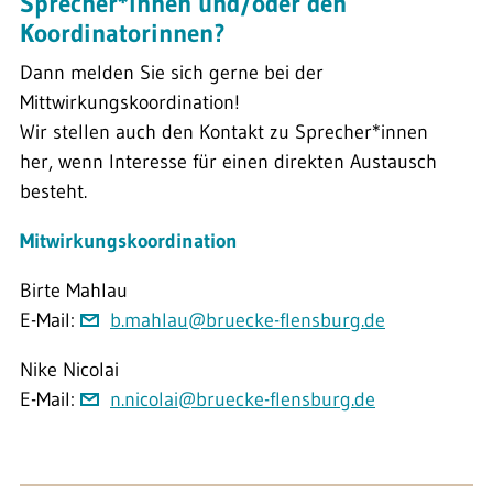
Sprecher*innen und/oder den
Koordinatorinnen?
Dann melden Sie sich gerne bei der
Mittwirkungskoordination!
Wir stellen auch den Kontakt zu Sprecher*innen
her, wenn Interesse für einen direkten Austausch
besteht.
Mitwirkungskoordination
Birte Mahlau
E-Mail:
b.mahlau@bruecke-flensburg.de
Nike Nicolai
E-Mail:
n.nicolai@bruecke-flensburg.de