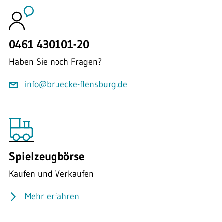
0461 430101-20
Haben Sie noch Fragen?
info@bruecke-flensburg.de
Spielzeugbörse
Kaufen und Verkaufen
Mehr erfahren