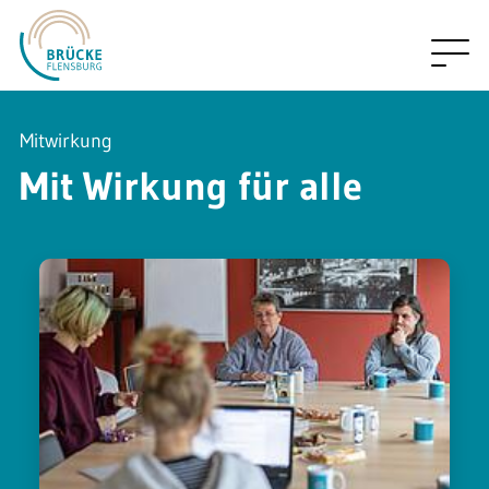
Zum Hauptinhalt springen
Mitwirkung
Mit Wirkung für alle