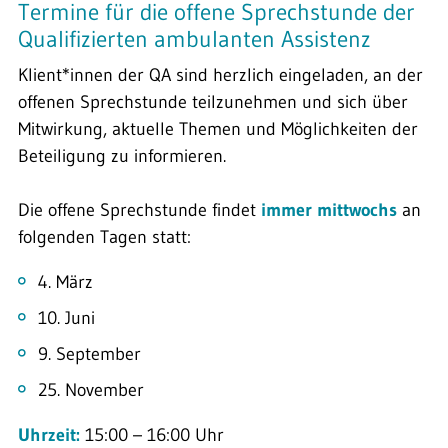
Termine für die offene Sprechstunde der
Qualifizierten ambulanten Assistenz
Klient*innen der QA sind herzlich eingeladen, an der
offenen Sprechstunde teilzunehmen und sich über
Mitwirkung, aktuelle Themen und Möglichkeiten der
Beteiligung zu informieren.
Die offene Sprechstunde findet
immer mittwochs
an
folgenden Tagen statt:
4. März
10. Juni
9. September
25. November
Uhrzeit:
15:00 – 16:00 Uhr