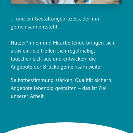
… und ein Gestaltungsprozess, der nur
gemeinsam entsteht.
Nutzer*innen und Mitarbeitende bringen sich
aktiv ein: Sie treffen sich regelmäßig,
tauschen sich aus und entwickeln die
Angebote der Brücke gemeinsam weiter.
Selbstbestimmung stärken, Qualität sichern,
Angebote lebendig gestalten – das ist Ziel
unserer Arbeit.