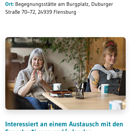
Ort:
Begegnungsstätte am Burgplatz, Duburger
Straße 70–72, 24939 Flensburg
Interessiert an einem Austausch mit den