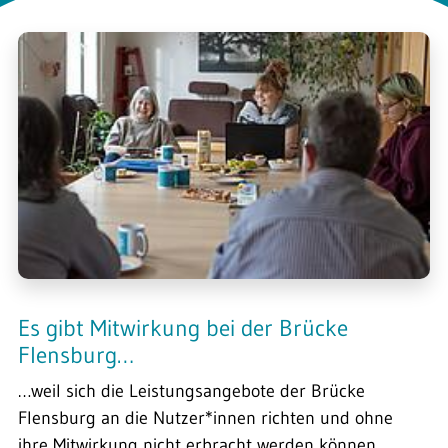
Es gibt Mitwirkung bei der Brücke
Flensburg…
…weil sich die Leistungsangebote der Brücke
Flensburg an die Nutzer*innen richten und ohne
ihre Mitwirkung nicht erbracht werden können