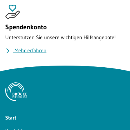
Spendenkonto
Unterstützen Sie unsere wichtigen Hilfsangebote!
Mehr erfahren
Start