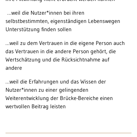
…weil die Nutzer*innen bei ihren
selbstbestimmten, eigenständigen Lebenswegen
Unterstützung finden sollen
…weil zu dem Vertrauen in die eigene Person auch
das Vertrauen in die andere Person gehört, die
Wertschätzung und die Rücksichtnahme auf
andere
…weil die Erfahrungen und das Wissen der
Nutzer*innen zu einer gelingenden
Weiterentwicklung der Brücke-Bereiche einen
wertvollen Beitrag leisten