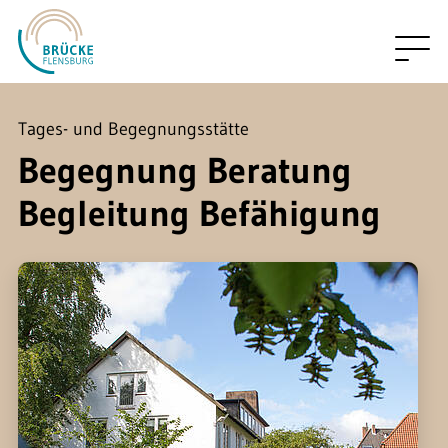
Zum Hauptinhalt springen
Tages- und Begegnungsstätte
Begegnung Beratung
Begleitung Befähigung