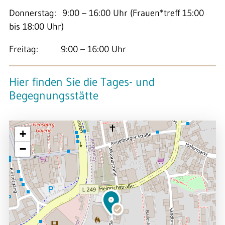
Donnerstag: 9:00 – 16:00 Uhr (Frauen*treff 15:00
bis 18:00 Uhr)
Freitag: 9:00 – 16:00 Uhr
Hier finden Sie die Tages- und
Begegnungsstätte
+
−