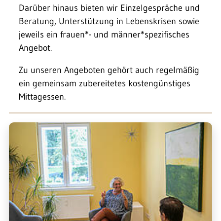
Darüber hinaus bieten wir Einzelgespräche und
Beratung, Unterstützung in Lebenskrisen sowie
jeweils ein frauen*- und männer*spezifisches
Angebot.
Zu unseren Angeboten gehört auch regelmäßig
ein gemeinsam zubereitetes kostengünstiges
Mittagessen.