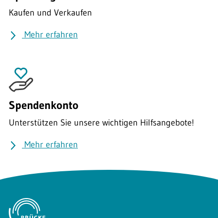
Kaufen und Verkaufen
Mehr erfahren
Spendenkonto
Unterstützen Sie unsere wichtigen Hilfsangebote!
Mehr erfahren