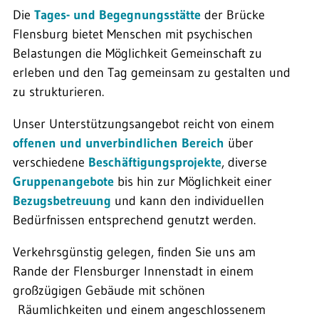
Die
Tages- und Begegnungsstätte
der Brücke
Flensburg bietet Menschen mit psychischen
Belastungen die Möglichkeit Gemeinschaft zu
erleben und den Tag gemeinsam zu gestalten und
zu strukturieren.
Unser Unterstützungsangebot reicht von einem
offenen und unverbindlichen Bereich
über
verschiedene
Beschäftigungsprojekte
, diverse
Gruppenangebote
bis hin zur Möglichkeit einer
Bezugsbetreuung
und kann den individuellen
Bedürfnissen entsprechend genutzt werden.
Verkehrsgünstig gelegen, finden Sie uns am
Rande der Flensburger Innenstadt in einem
großzügigen Gebäude mit schönen
Räumlichkeiten und einem angeschlossenem