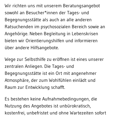
Wir richten uns mit unserem Beratungsangebot
sowohl an Besucher*innen der Tages- und
Begegnungsstätte als auch an alle anderen
Ratsuchenden im psychosozialen Bereich sowie an
Angehörige. Neben Begleitung in Lebenskrisen
bieten wir Orientierungshilfen und informieren
über andere Hilfsangebote.
Wege zur Selbsthilfe zu eröffnen ist eines unserer
zentralen Anliegen. Die Tages- und
Begegnungsstätte ist ein Ort mit angenehmer
Atmosphäre, der zum Wohlfühlen einlädt und
Raum zur Entwicklung schafft.
Es bestehen keine Aufnahmebedingungen, die
Nutzung des Angebotes ist unbürokratisch,
kostenfrei, unbefristet und ohne Wartezeiten sofort