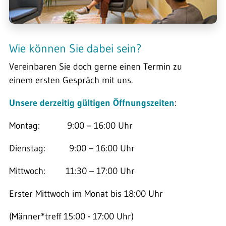
Wie können Sie dabei sein?
Vereinbaren Sie doch gerne einen Termin zu
einem ersten Gespräch mit uns.
Unsere derzeitig gültigen Öffnungszeiten
:
Montag: 9:00 – 16:00 Uhr
Dienstag: 9:00 – 16:00 Uhr
Mittwoch: 11:30 – 17:00 Uhr
Erster Mittwoch im Monat bis 18:00 Uhr
(Männer*treff 15:00 - 17:00 Uhr)