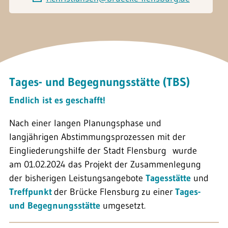
Tages- und Begegnungsstätte (TBS)
Endlich ist es geschafft!
Nach einer langen Planungsphase und
langjährigen Abstimmungsprozessen mit der
Eingliederungshilfe der Stadt Flensburg wurde
am 01.02.2024 das Projekt der Zusammenlegung
der bisherigen Leistungsangebote
Tagesstätte
und
Treffpunkt
der Brücke Flensburg
zu einer
Tages-
und Begegnungsstätte
umgesetzt
.