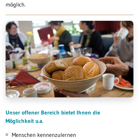
möglich.
Unser offener Bereich bietet Ihnen die
Möglichkeit u.a.
Menschen kennenzulernen