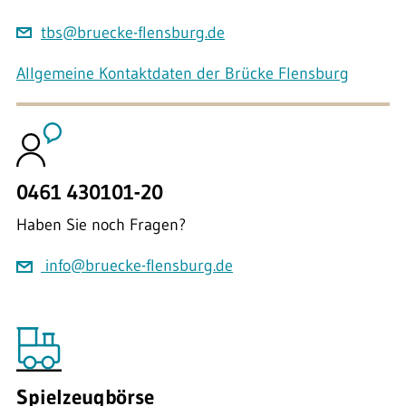
tbs@bruecke-flensburg.de
Allgemeine Kontaktdaten der Brücke Flensburg
0461 430101-20
Haben Sie noch Fragen?
info@bruecke-flensburg.de
Spielzeugbörse