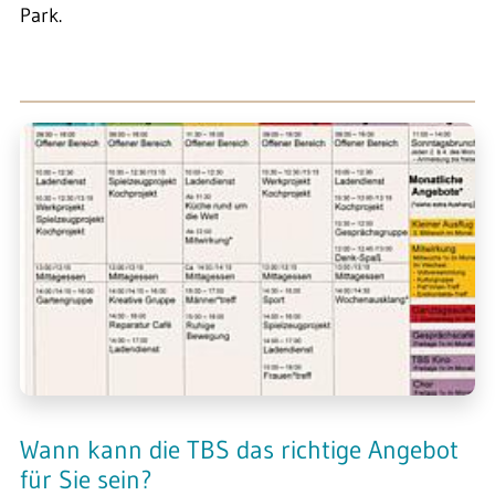
Park.
Wann kann die TBS das richtige Angebot
für Sie sein?