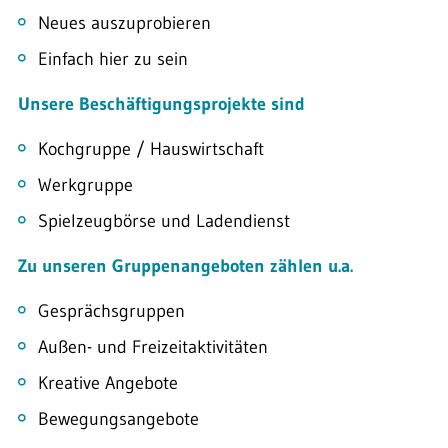
Neues auszuprobieren
Einfach hier zu sein
Unsere Beschäftigungsprojekte sind
Kochgruppe / Hauswirtschaft
Werkgruppe
Spielzeugbörse und Ladendienst
Zu unseren Gruppenangeboten zählen u.a.
Gesprächsgruppen
Außen- und Freizeitaktivitäten
Kreative Angebote
Bewegungsangebote