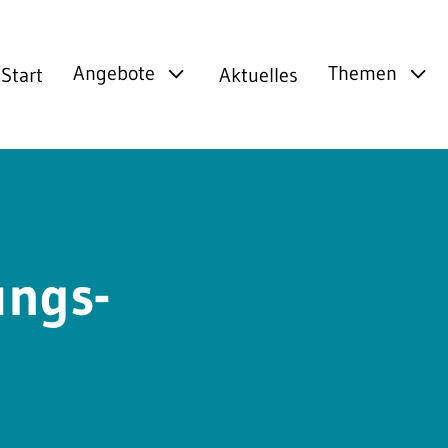
Angebote
Themen
Start
Aktuelles
ungs-