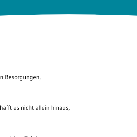
hen Besorgungen,
hafft es nicht allein hinaus,