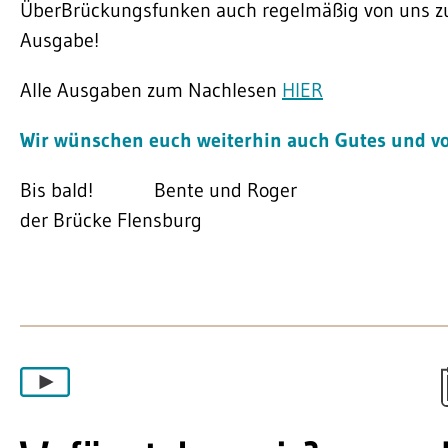
ÜberBrückungsfunken auch regelmäßig von uns z
Ausgabe!
Alle Ausgaben zum Nachlesen
HIER
Wir wünschen euch weiterhin auch Gutes und vor
Bis bald! Bente und Rog
der Brücke Flensburg