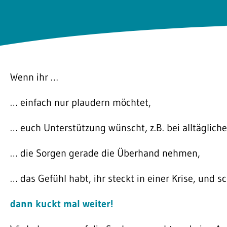
Wenn ihr …
… einfach nur plaudern möchtet,
… euch Unterstützung wünscht, z.B. bei alltäglic
… die Sorgen gerade die Überhand nehmen,
… das Gefühl habt, ihr steckt in einer Krise, und sc
dann kuckt mal weiter!