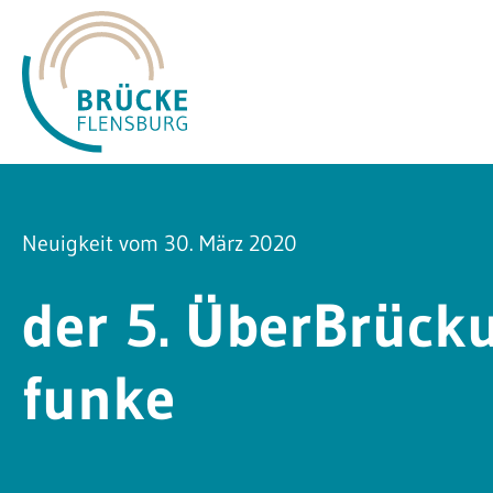
Neuigkeit vom 30. März 2020
der 5. ÜberBrück
funke