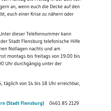
t gern an, wenn euch die Decke auf den
habt, euch einer Krise zu nähern oder
Unter dieser Telefonnummer kann
der Stadt Flensburg telefonische Hilfe
schen Notlagen nachts und am
st montags bis freitags von 19.00 bis
00 Uhr durchgängig unter der
täglich von 14 bis 18 Uhr erreichbar,
rn (Stadt Flensburg)
0461 85 2129