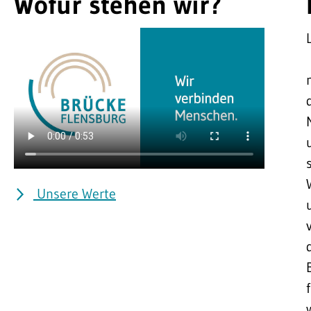
Wofür stehen wir?
Unsere Werte