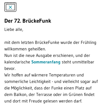
Der 72. BrückeFunk
Liebe alle,
mit dem letzten BrückeFunke wurde der Frühling
willkommen geheißen.
Nun ist die neue Ausgabe erschienen, und der
kalendarische
Sommeranfang
steht unmittelbar
bevor.
Wir hoffen auf wärmere Temperaturen und
sommerliche Leichtigkeit - und vielleicht sogar auf
die Möglichkeit, dass der Funke einen Platz auf
dem Balkon, der Terrasse oder im Grünen findet
und dort mit Freude gelesen werden darf.