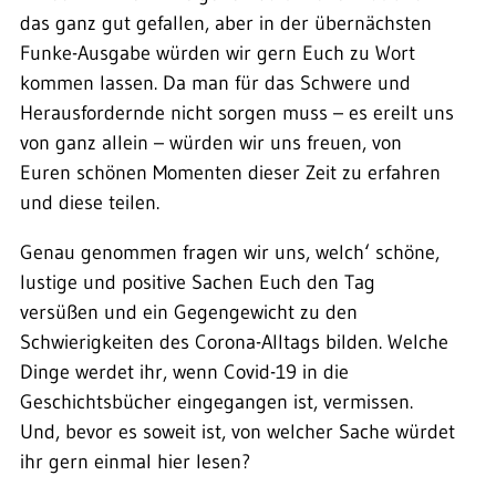
das ganz gut gefallen, aber in der übernächsten
Funke-Ausgabe würden wir gern Euch zu Wort
kommen lassen. Da man für das Schwere und
Herausfordernde nicht sorgen muss – es ereilt uns
von ganz allein – würden wir uns freuen, von
Euren schönen Momenten dieser Zeit zu erfahren
und diese teilen.
Genau genommen fragen wir uns, welch‘ schöne,
lustige und positive Sachen Euch den Tag
versüßen und ein Gegengewicht zu den
Schwierigkeiten des Corona-Alltags bilden. Welche
Dinge werdet ihr, wenn Covid-19 in die
Geschichtsbücher eingegangen ist, vermissen.
Und, bevor es soweit ist, von welcher Sache würdet
ihr gern einmal hier lesen?