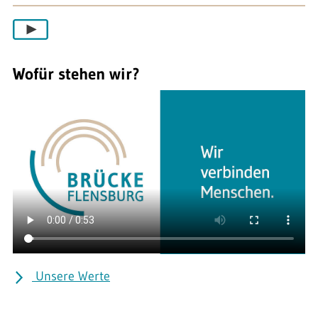
Wofür stehen wir?
Unsere Werte