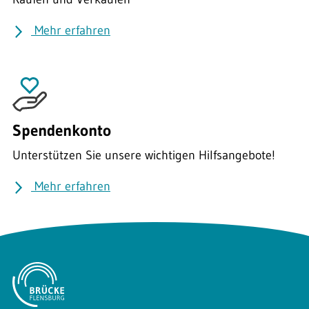
Mehr erfahren
Spendenkonto
Unterstützen Sie unsere wichtigen Hilfsangebote!
Mehr erfahren