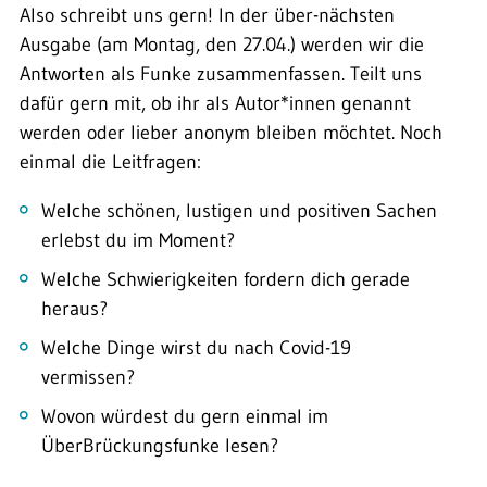
Also schreibt uns gern! In der über-nächsten
Ausgabe (am Montag, den 27.04.) werden wir die
Antworten als Funke zusammenfassen. Teilt uns
dafür gern mit, ob ihr als Autor*innen genannt
werden oder lieber anonym bleiben möchtet. Noch
einmal die Leitfragen:
Welche schönen, lustigen und positiven Sachen
erlebst du im Moment?
Welche Schwierigkeiten fordern dich gerade
heraus?
Welche Dinge wirst du nach Covid-19
vermissen?
Wovon würdest du gern einmal im
ÜberBrückungsfunke lesen?