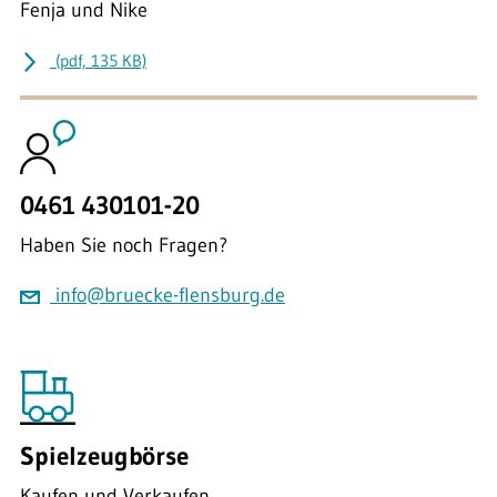
Fenja und Nike
(pdf, 135 KB)
0461 430101-20
Haben Sie noch Fragen?
info@bruecke-flensburg.de
Spielzeugbörse
Kaufen und Verkaufen