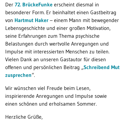
Der
72. BrückeFunke
erscheint diesmal in
besonderer Form. Er beinhaltet einen Gastbeitrag
von
Hartmut Haker
– einem Mann mit bewegender
Lebensgeschichte und einer großen Motivation,
seine Erfahrungen zum Thema psychische
Belastungen durch wertvolle Anregungen und
Impulse mit interessierten Menschen zu teilen.
Vielen Dank an unseren Gastautor für diesen
offenen und persönlichen Beitrag „
Schreibend Mut
zusprechen
“.
Wir wünschen viel Freude beim Lesen,
inspirierende Anregungen und Impulse sowie
einen schönen und erholsamen Sommer.
Herzliche Grüße,