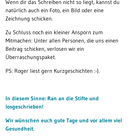
Wenn dir das Schreiben nicht so liegt, kannst du
natürlich auch ein Foto, ein Bild oder eine
Zeichnung schicken.
Zu Schluss noch ein kleiner Ansporn zum
Mitmachen: Unter allen Personen, die uns einen
Beitrag schicken, verlosen wir ein
Überraschungspaket.
PS: Roger liest gern Kurzgeschichten :-).
In diesem Sinne: Ran an die Stifte und
losgeschrieben!
Wir wünschen euch gute Tage und vor allem viel
Gesundheit.