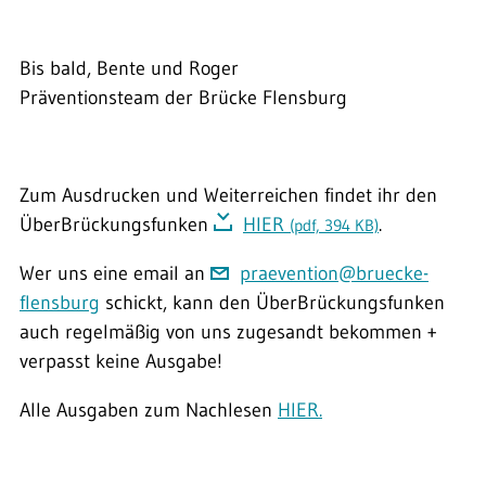
Bis bald, Bente und Roger
Präventionsteam der Brücke Flensburg
Zum Ausdrucken und Weiterreichen findet ihr den
ÜberBrückungsfunken
HIER
.
(pdf, 394 KB)
Wer uns eine email an
praevention@bruecke-
flensburg
schickt, kann den ÜberBrückungsfunken
auch regelmäßig von uns zugesandt bekommen +
verpasst keine Ausgabe!
Alle Ausgaben zum Nachlesen
HIER.