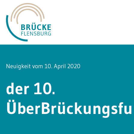
Neuigkeit vom 10. April 2020
der 10.
ÜberBrückungsfu