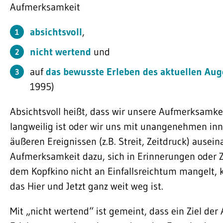
Aufmerksamkeit
absichtsvoll
,
nicht wertend
und
auf
das bewusste Erleben des aktuellen Aug
1995)
Absichtsvoll heißt, dass wir unsere Aufmerksamk
langweilig ist oder wir uns mit unangenehmen inn
äußeren Ereignissen (z.B. Streit, Zeitdruck) ause
Aufmerksamkeit dazu, sich in Erinnerungen oder Zu
dem Kopfkino nicht an Einfallsreichtum mangelt, 
das Hier und Jetzt ganz weit weg ist.
Mit „nicht wertend“ ist gemeint, dass ein Ziel der