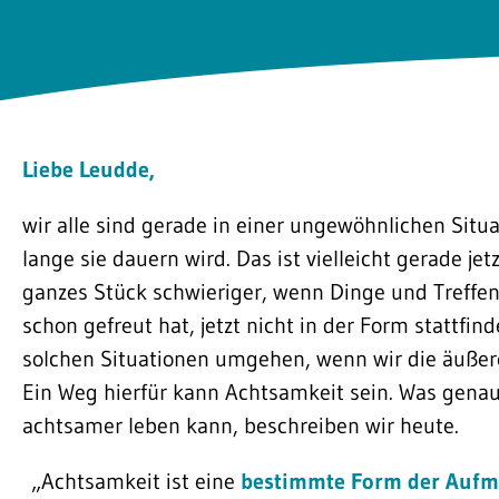
Liebe Leudde,
wir alle sind gerade in einer ungewöhnlichen Situa
lange sie dauern wird. Das ist vielleicht gerade jet
ganzes Stück schwieriger, wenn Dinge und Treffen
schon gefreut hat, jetzt nicht in der Form stattfi
solchen Situationen umgehen, wenn wir die äuße
Ein Weg hierfür kann Achtsamkeit sein. Was gena
achtsamer leben kann, beschreiben wir 
„Achtsamkeit ist eine
bestimmte Form der Aufm