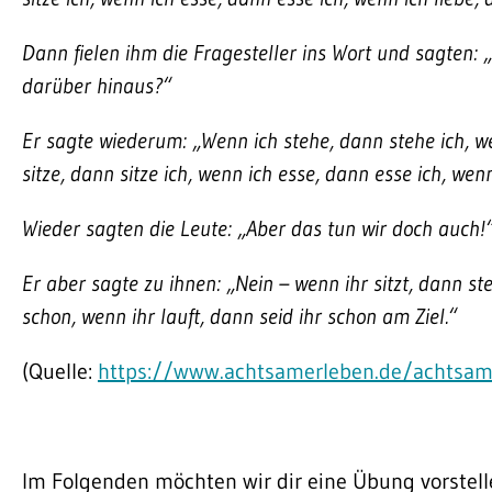
Dann fielen ihm die Fragesteller ins Wort und sagten:
darüber hinaus?“
Er sagte wiederum: „Wenn ich stehe, dann stehe ich, w
sitze, dann sitze ich, wenn ich esse, dann esse ich, wenn
Wieder sagten die Leute: „Aber das tun wir doch auch!
Er aber sagte zu ihnen: „Nein – wenn ihr sitzt, dann ste
schon, wenn ihr lauft, dann seid ihr schon am Ziel.“
(Quelle:
https://www.achtsamerleben.de/achtsam
Im Folgenden möchten wir dir eine Übung vorstell