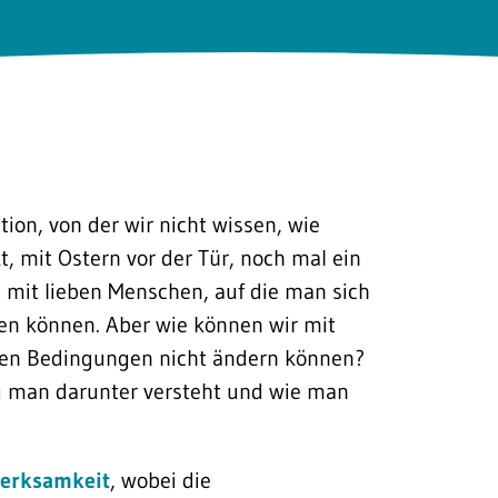
tion, von der wir nicht wissen, wie
zt, mit Ostern vor der Tür, noch mal ein
 mit lieben Menschen, auf die man sich
nden können. Aber wie können wir mit
ren Bedingungen nicht ändern können?
u man darunter versteht und wie man
heute.
erksamkeit
, wobei die