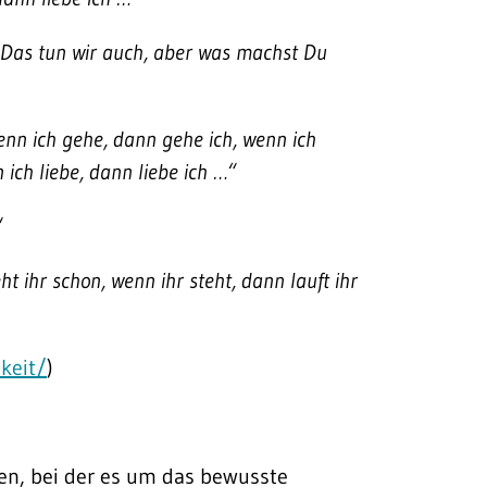
 „Das tun wir auch, aber was machst Du
enn ich gehe, dann gehe ich, wenn ich
 ich liebe, dann liebe ich …“
“
ht ihr schon, wenn ihr steht, dann lauft ihr
keit/
)
en, bei der es um das bewusste