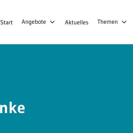
Angebote
Themen
Start
Aktuelles
nke