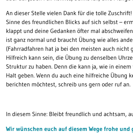
An dieser Stelle vielen Dank für die tolle Zuschri
Sinne des freundlichen Blicks auf sich selbst – e
klappt und deine Gedanken öfter mal abschweifen,
ist ganz normal und braucht Übung wie alles ande
(Fahrradfahren hat ja bei den meisten auch nicht g
Hilfreich kann sein, die Übung zu denselben Uhrze
Struktur zu haben. Denn die kann ja, wie in eine
Halt geben. Wenn du auch eine hilfreiche Übung 
berichten möchtest, schreib uns gern oder ruf an.
In diesem Sinne: Bleibt freundlich und achtsam, a
Wir wünschen euch auf diesem Wege frohe und 