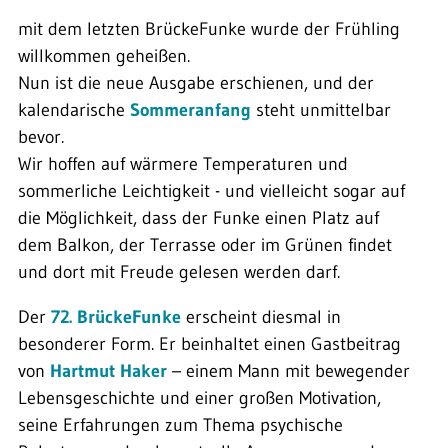
mit dem letzten BrückeFunke wurde der Frühling
willkommen geheißen.
Nun ist die neue Ausgabe erschienen, und der
kalendarische
Sommeranfang
steht unmittelbar
bevor.
Wir hoffen auf wärmere Temperaturen und
sommerliche Leichtigkeit - und vielleicht sogar auf
die Möglichkeit, dass der Funke einen Platz auf
dem Balkon, der Terrasse oder im Grünen findet
und dort mit Freude gelesen werden darf.
Der
72. BrückeFunke
erscheint diesmal in
besonderer Form. Er beinhaltet einen Gastbeitrag
von
Hartmut Haker
– einem Mann mit bewegender
Lebensgeschichte und einer großen Motivation,
seine Erfahrungen zum Thema psychische