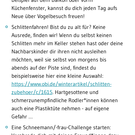
Küchenfenster, kannst du dich jeden Tag aufs
Neue über Vogelbesuch freuen!
Schlittenfahren! Bist du zu alt für? Keine
Ausrede, finden wir! Wenn du selbst keinen
Schlitten mehr im Keller stehen hast oder deine
Nachbarskinder dir ihren nicht ausleihen
möchten, weil sie selbst von morgens bis
abends auf der Piste sind, findest du
beispielsweise hier eine kleine Auswahl:
https://www.obi.de/winterartikel/schlitten-
zubehoer/c/1615
. Hartgesottene und
schmerzunempfindliche Rodler*innen können
auch eine Plastiktüte nehmen - auf eigene
Gefahr …
Eine Schneemann/-frau-Challenge starten: