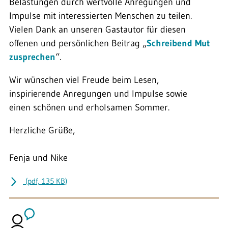
Belastungen durch wertvolle Anregungen und
Impulse mit interessierten Menschen zu teilen.
Vielen Dank an unseren Gastautor für diesen
offenen und persönlichen Beitrag „
Schreibend Mut
zusprechen
“.
Wir wünschen viel Freude beim Lesen,
inspirierende Anregungen und Impulse sowie
einen schönen und erholsamen Sommer.
Herzliche Grüße,
Fenja und Nike
(pdf, 135 KB)