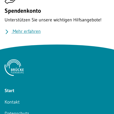
Spendenkonto
Unterstützen Sie unsere wichtigen Hilfsangebote!
Mehr erfahren
Start
Kontakt
Datenschutz