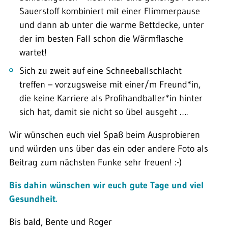
Sauerstoff kombiniert mit einer Flimmerpause
und dann ab unter die warme Bettdecke, unter
der im besten Fall schon die Wärmflasche
wartet!
Sich zu zweit auf eine Schneeballschlacht
treffen – vorzugsweise mit einer/m Freund*in,
die keine Karriere als Profihandballer*in hinter
sich hat, damit sie nicht so übel ausgeht ….
Wir wünschen euch viel Spaß beim Ausprobieren
und würden uns über das ein oder andere Foto als
Beitrag zum nächsten Funke sehr freuen! :-)
Bis dahin wünschen wir euch gute Tage und viel
Gesundheit.
Bis bald, Bente und Roger