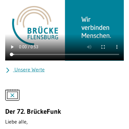
Unsere Werte
Der 72. BrückeFunk
Liebe alle,