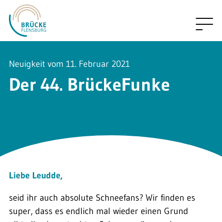
Neuigkeit vom 11. Februar 2021
Der 44. BrückeFunke
Liebe Leudde,
seid ihr auch absolute Schneefans? Wir finden es
super, dass es endlich mal wieder einen Grund