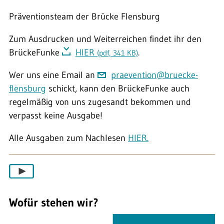
Präventionsteam der Brücke Flensburg
Zum Ausdrucken und Weiterreichen findet ihr den
BrückeFunke
HIER
.
(pdf, 341 KB)
Wer uns eine Email an
praevention@bruecke-
flensburg
schickt, kann den BrückeFunke auch
regelmäßig von uns zugesandt bekommen und
verpasst keine Ausgabe!
Alle Ausgaben zum Nachlesen
HIER.
Wofür stehen wir?