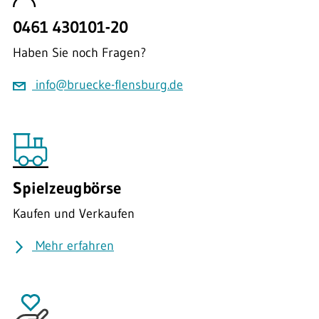
0461 430101-20
Haben Sie noch Fragen?
info@bruecke-flensburg.de
Spielzeugbörse
Kaufen und Verkaufen
Mehr erfahren